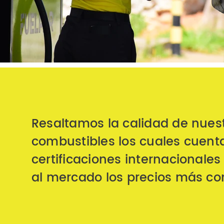
Resaltamos la calidad de nues
combustibles los cuales cuent
certificaciones internacionale
al mercado los precios más co