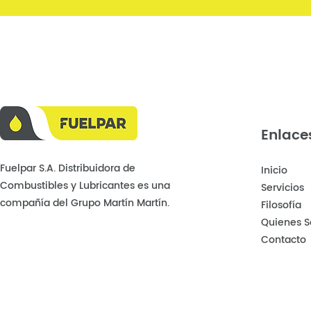
Enlace
Fuelpar S.A. Distribuidora de
Inicio
Combustibles y Lubricantes es una
Servicios
compañía del Grupo Martín Martín.
Filosofía
Quienes 
Contacto